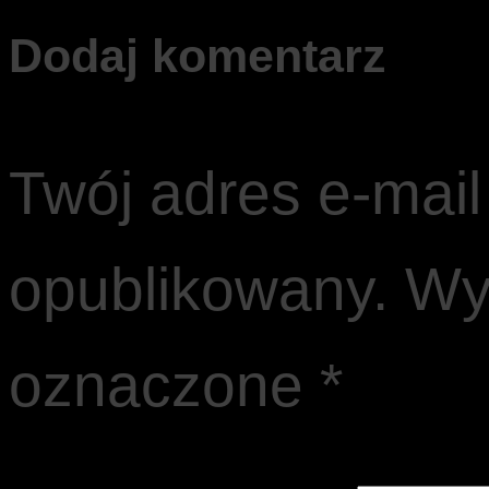
Dodaj komentarz
Twój adres e-mail
opublikowany.
Wy
oznaczone
*